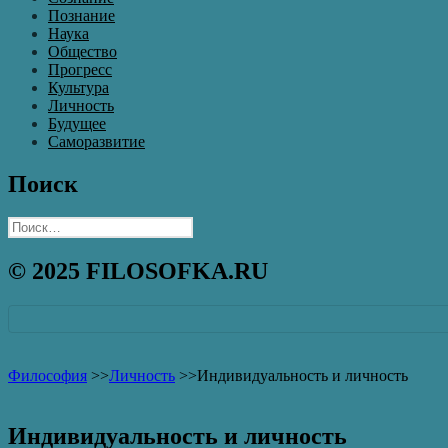
Познание
Наука
Общество
Прогресс
Культура
Личность
Будущее
Саморазвитие
Поиск
Найти:
© 2025 FILOSOFKA.RU
Философия
>>
Личность
>>
Индивидуальность и личность
Индивидуальность и личность