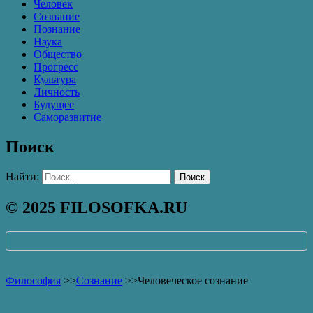
Человек
Сознание
Познание
Наука
Общество
Прогресс
Культура
Личность
Будущее
Саморазвитие
Поиск
Найти:
© 2025 FILOSOFKA.RU
Философия
>>
Сознание
>>
Человеческое сознание