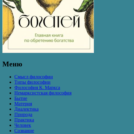
Меню
Смысл философии
Типы философии
Философия К. Маркса
Немарксистская философия
Бытие
Материя
Диалектика
Природа
Практика
Человек
Сознание