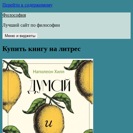
Перейти к содержимому
Философия
Лучший сайт по философии
Меню и виджеты
Купить книгу на литрес